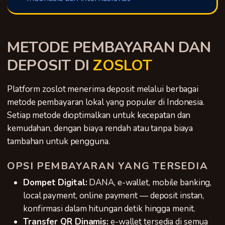
METODE PEMBAYARAN DAN
DEPOSIT DI
ZOSLOT
Platform zoslot menerima deposit melalui berbagai
metode pembayaran lokal yang populer di Indonesia.
Setiap metode dioptimalkan untuk kecepatan dan
kemudahan, dengan biaya rendah atau tanpa biaya
tambahan untuk pengguna.
OPSI PEMBAYARAN YANG TERSEDIA
Dompet Digital:
DANA, e-wallet, mobile banking,
local payment, online payment — deposit instan,
konfirmasi dalam hitungan detik hingga menit.
Transfer QR Dinamis:
e-wallet tersedia di semua