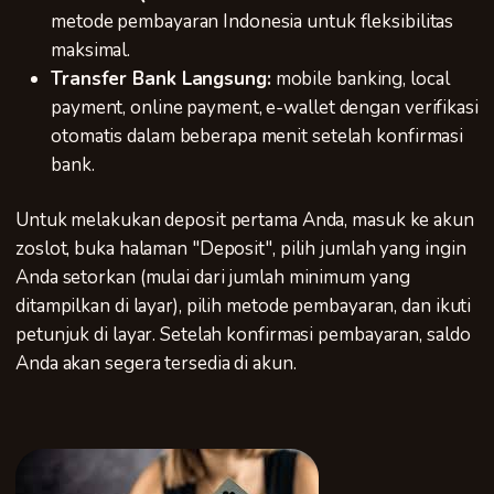
metode pembayaran Indonesia untuk fleksibilitas
maksimal.
Transfer Bank Langsung:
mobile banking, local
payment, online payment, e-wallet dengan verifikasi
otomatis dalam beberapa menit setelah konfirmasi
bank.
Untuk melakukan deposit pertama Anda, masuk ke akun
zoslot, buka halaman "Deposit", pilih jumlah yang ingin
Anda setorkan (mulai dari jumlah minimum yang
ditampilkan di layar), pilih metode pembayaran, dan ikuti
petunjuk di layar. Setelah konfirmasi pembayaran, saldo
Anda akan segera tersedia di akun.