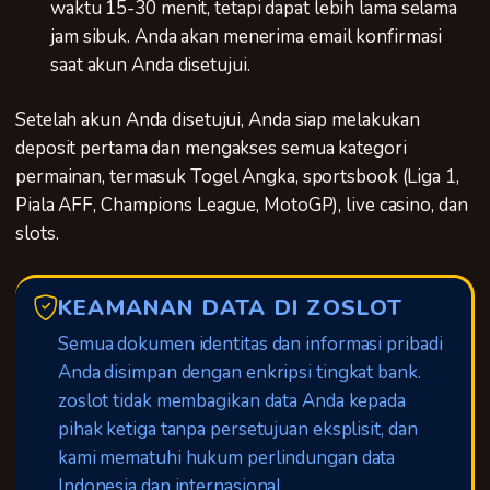
waktu 15-30 menit, tetapi dapat lebih lama selama
jam sibuk. Anda akan menerima email konfirmasi
saat akun Anda disetujui.
Setelah akun Anda disetujui, Anda siap melakukan
deposit pertama dan mengakses semua kategori
permainan, termasuk Togel Angka, sportsbook (Liga 1,
Piala AFF, Champions League, MotoGP), live casino, dan
slots.
KEAMANAN DATA DI ZOSLOT
Semua dokumen identitas dan informasi pribadi
Anda disimpan dengan enkripsi tingkat bank.
zoslot tidak membagikan data Anda kepada
pihak ketiga tanpa persetujuan eksplisit, dan
kami mematuhi hukum perlindungan data
Indonesia dan internasional.