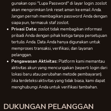
gunakan opsi "Lupa Password" di layar login. zoslot
akan mengirimkan link reset aman ke email Anda.
Jangan pernah membagikan password Anda dengan
siapa pun, termasuk staf zoslot.
Privasi Data:
zoslot tidak membagikan informasi
pribadi Anda dengan pihak ketiga tanpa persetujuan
tertulis Anda. Data Anda hanya digunakan untuk
memproses transaksi, verifikasi, dan layanan
pelanggan.
Pengawasan Aktivitas:
Platform kami memantau
aktivitas akun yang mencurigakan (seperti login dari
lokasi baru atau perubahan metode pembayaran).
Jika terdeteksi aktivitas yang tidak biasa, kami dapat
menghubungi Anda untuk verifikasi tambahan.
DUKUNGAN PELANGGAN