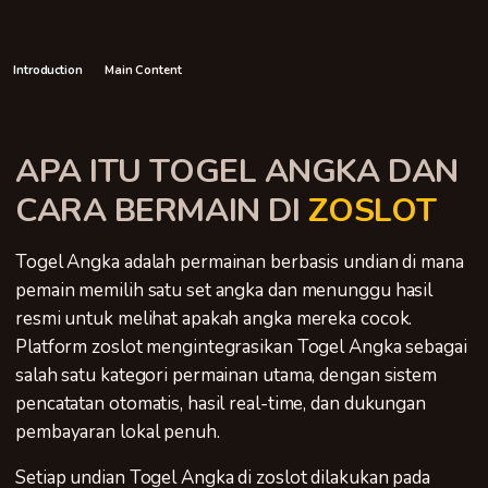
Introduction
Main Content
APA ITU TOGEL ANGKA DAN
CARA BERMAIN DI
ZOSLOT
Togel Angka adalah permainan berbasis undian di mana
pemain memilih satu set angka dan menunggu hasil
resmi untuk melihat apakah angka mereka cocok.
Platform zoslot mengintegrasikan Togel Angka sebagai
salah satu kategori permainan utama, dengan sistem
pencatatan otomatis, hasil real-time, dan dukungan
pembayaran lokal penuh.
Setiap undian Togel Angka di zoslot dilakukan pada