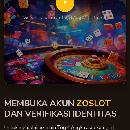
Video cara bermain Togel Angka — 3 menit
Panduan lengkap memilih angka, memahami jenis taruhan,
dan mengikuti setiap undian di platform zoslot.
MEMBUKA AKUN
ZOSLOT
DAN VERIFIKASI IDENTITAS
Untuk memulai bermain Togel Angka atau kategori