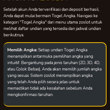
Setelah akun Anda terverifikasi dan deposit berhasil,
Anda dapat mulai bermain Togel Angka. Navigasi ke
kategori "Togel Angka" dari menu utama zoslot untuk
melihat daftar undian yang tersedia dan jadwal undian
berikutnya.
Memilih Angka:
Setiap undian Togel Angka
menampilkan antarmuka pemilihan angka yang
intuitif. Bergantung pada jenis taruhan (2D, 3D, 4D,
atau Colok Bebas), Anda akan memilih jumlah angka
yang sesuai. Sistem zoslot menampilkan angka
yang telah Anda pilih secara jelas untuk
memastikan tidak ada kesalahan sebelum Anda
mengkonfirmasi taruhan.