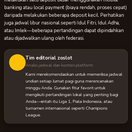
banking atau local payment (biaya rendah, proses cepat)
daripada melakukan beberapa deposit kecil. Perhatikan
juga jadwal libur nasional seperti Idul Fitri, Idul Adha,
atau Imlek—beberapa pertandingan dapat dipindahkan
atau dijadwalkan ulang oleh federasi.
Tim editorial zoslot
Analis jadwal dan konten platform
Kami merekomendasikan untuk memeriksa jadwal
undian setiap Jumat pagi guna merencanakan
minggu Anda. Gunakan fitur favorit untuk
mengikuti pertandingan lokal yang penting bagi
Anda—entah itu Liga 1, Piala Indonesia, atau
turnamen internasional seperti Champions
League.