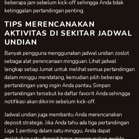
beberapa jam sebelum kick-off sehingga Anda tidak
ketinggalan pertandingan penting.
TIPS MERENCANAKAN
AKTIVITAS DI SEKITAR JADWAL
UNDIAN
Banyak pengguna menggunakan jadwal undian zoslot
sebagai alat perencanaan mingguan. Lihat jadwal
lengkap setiap Jumat untuk melihat semua pertandingan
dalam minggu mendatang, kemudian pilih beberapa
pertandingan yang ingin Anda pantau. Simpan
pertandingan tersebut ke daftar favorit Anda sehingga
notifikasi akan dikirim sebelum kick-off.
Jadwal undian juga membantu Anda merencanakan
deposit strategis. Jika Anda tahu ada tiga pertandingan
Liga 1 penting dalam satu minggu, Anda dapat
melakukan satu deposit besar menggunakan mobile