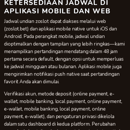
KETERSEDIAAN JADWAL DI
APLIKASI MOBILE DAN WEB
Jadwal undian zoslot dapat diakses melalui web
(zoslot.bet) dan aplikasi mobile native untuk iOS dan
Android. Pada perangkat mobile, jadwal undian
dioptimalkan dengan tampilan yang lebih ringkas—kami
menampilkan pertandingan mendatang dalam 48 jam
pertama secara default, dengan opsi untuk memperluas
ke jadwal mingguan atau bulanan. Aplikasi mobile juga
mengirimkan notifikasi push native saat pertandingan
favorit Anda akan dimulai.
Verifikasi akun, metode deposit (online payment, e-
wallet, mobile banking, local payment, online payment,
e-wallet, mobile banking, local payment, online
payment, e-wallet), dan pengaturan privasi dikelola
dalam satu dashboard di kedua platform. Perubahan