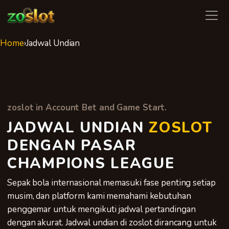
zoslot
Home
›
Jadwal Undian
zoslot in Account Bet and Game Start.
JADWAL UNDIAN
ZOSLOT
DENGAN PASAR
CHAMPIONS LEAGUE
Sepak bola internasional memasuki fase penting setiap
musim, dan platform kami memahami kebutuhan
penggemar untuk mengikuti jadwal pertandingan
dengan akurat. Jadwal undian di zoslot dirancang untuk