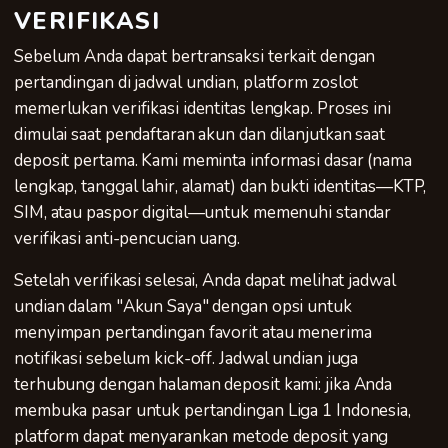
VERIFIKASI
Sebelum Anda dapat bertransaksi terkait dengan
pertandingan di jadwal undian, platform zoslot
memerlukan verifikasi identitas lengkap. Proses ini
dimulai saat pendaftaran akun dan dilanjutkan saat
deposit pertama. Kami meminta informasi dasar (nama
lengkap, tanggal lahir, alamat) dan bukti identitas—KTP,
SIM, atau paspor digital—untuk memenuhi standar
verifikasi anti-pencucian uang.
Setelah verifikasi selesai, Anda dapat melihat jadwal
undian dalam "Akun Saya" dengan opsi untuk
menyimpan pertandingan favorit atau menerima
notifikasi sebelum kick-off. Jadwal undian juga
terhubung dengan halaman deposit kami: jika Anda
membuka pasar untuk pertandingan Liga 1 Indonesia,
platform dapat menyarankan metode deposit yang