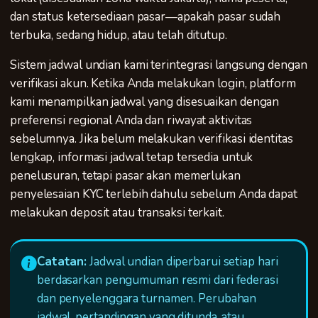
dan status ketersediaan pasar—apakah pasar sudah
terbuka, sedang hidup, atau telah ditutup.
Sistem jadwal undian kami terintegrasi langsung dengan
verifikasi akun. Ketika Anda melakukan login, platform
kami menampilkan jadwal yang disesuaikan dengan
preferensi regional Anda dan riwayat aktivitas
sebelumnya. Jika belum melakukan verifikasi identitas
lengkap, informasi jadwal tetap tersedia untuk
penelusuran, tetapi pasar akan memerlukan
penyelesaian KYC terlebih dahulu sebelum Anda dapat
melakukan deposit atau transaksi terkait.
Catatan:
Jadwal undian diperbarui setiap hari
berdasarkan pengumuman resmi dari federasi
dan penyelenggara turnamen. Perubahan
jadwal, pertandingan yang ditunda, atau